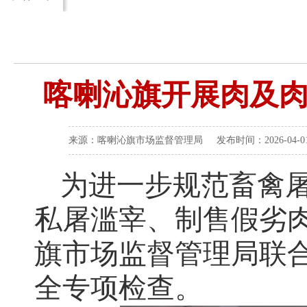
喀喇沁旗开展肉及
来源：喀喇沁旗市场监督管理局 发布时间：2026-04-01 
为进一步规范畜禽
私屠滥宰、制售假劣
旗市场监督管理局联
全专项检查。