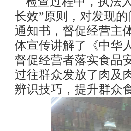
检查过程中，执法
长效”原则，对发现
通知书，督促经营主
体宣传讲解了《中华
督促经营者落实食品
过往群众发放了肉及
辨识技巧，提升群众