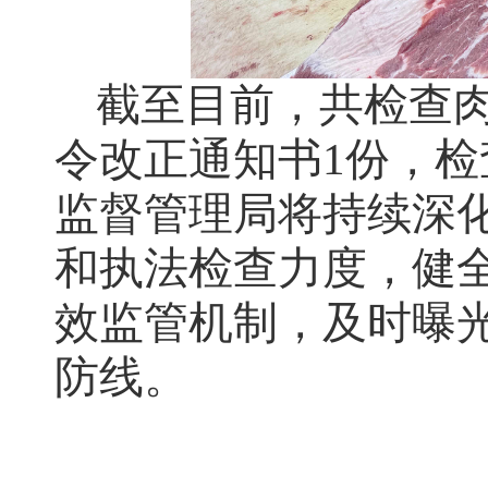
截至目前，共检查肉
令改正通知书1份，
监督管理局将持续深
和执法检查力度，健
效监管机制，及时曝
防线。