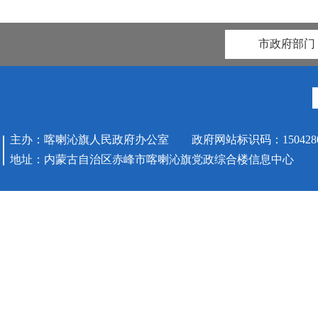
市政府部门
主办：喀喇沁旗人民政府办公室 政府网站标识码：1504280
地址：内蒙古自治区赤峰市喀喇沁旗党政综合楼信息中心