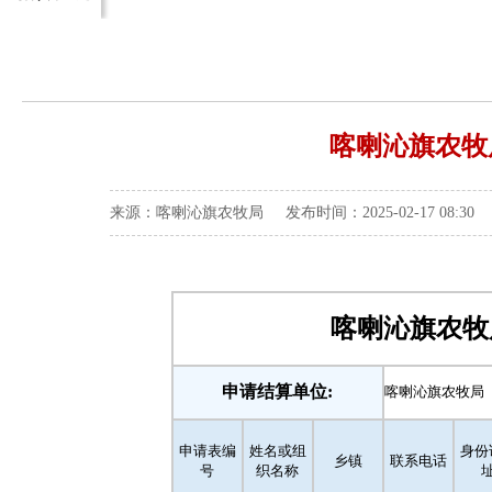
喀喇沁旗农牧
来源：喀喇沁旗农牧局 发布时间：2025-02-17 08:30
喀喇沁旗农牧
申请结算单位:
喀喇沁旗农牧局
申请表编
姓名或组
身份
乡镇
联系电话
号
织名称