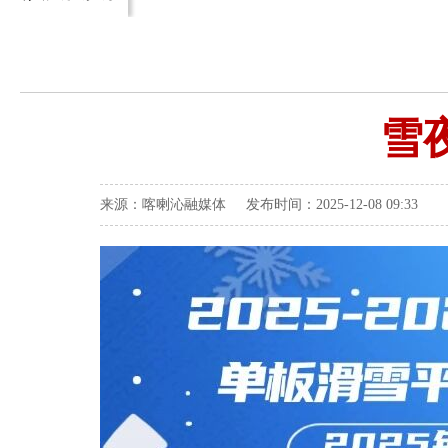
雪
来源：喀喇沁融媒体 发布时间：2025-12-08 09:33