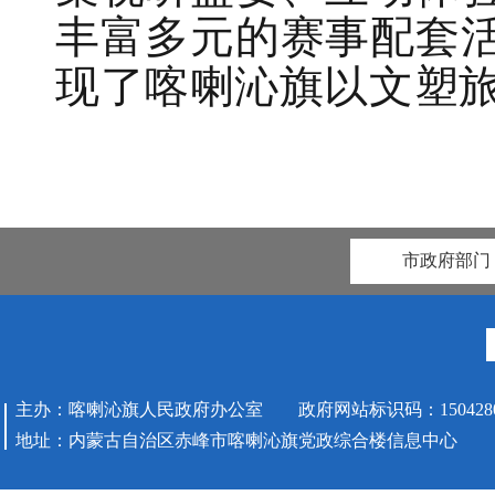
丰富多元的赛事配套
现了喀喇沁旗以文塑
市政府部门
主办：喀喇沁旗人民政府办公室 政府网站标识码：1504280
地址：内蒙古自治区赤峰市喀喇沁旗党政综合楼信息中心