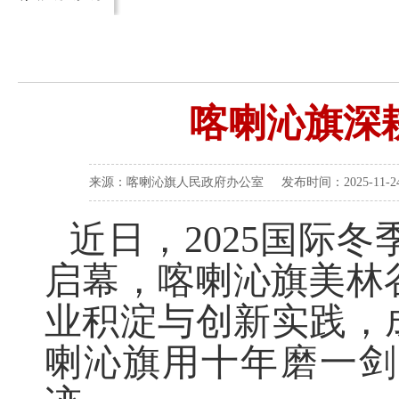
喀喇沁旗深
来源：喀喇沁旗人民政府办公室 发布时间：2025-11-24 
近日，
2025
国际冬
启幕，喀喇沁旗美林
业积淀与创新实践，
喇沁旗用十年磨一剑