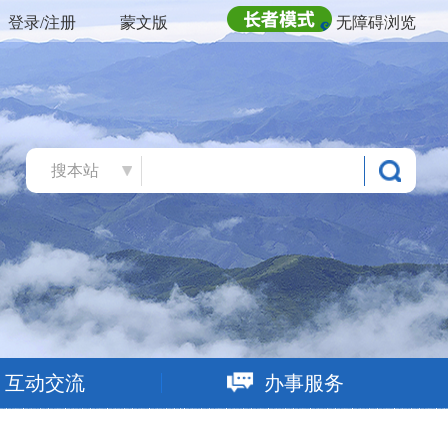
登录/注册
蒙文版
无障碍浏览
搜本站
互动交流
办事服务