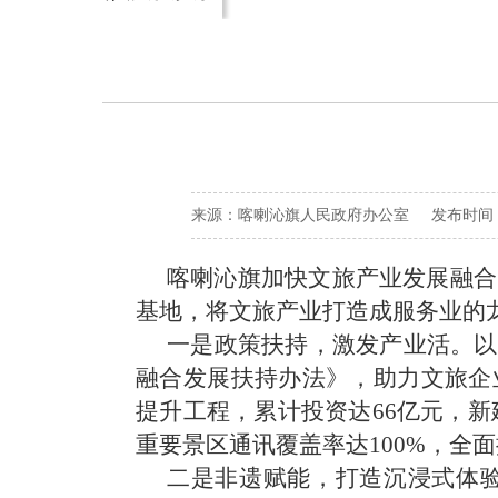
来源：喀喇沁旗人民政府办公室 发布时间：2025
喀喇沁旗加快文旅产业发展融合
基地，将文旅产业打造成服务业的
一是政策扶持，激发产业活。
以
融合发展扶持办法》，助力文旅企
提升工程，累计投资达66亿元，新
重要景区通讯覆盖率达100%，全
二是非遗赋能，打造沉浸式体