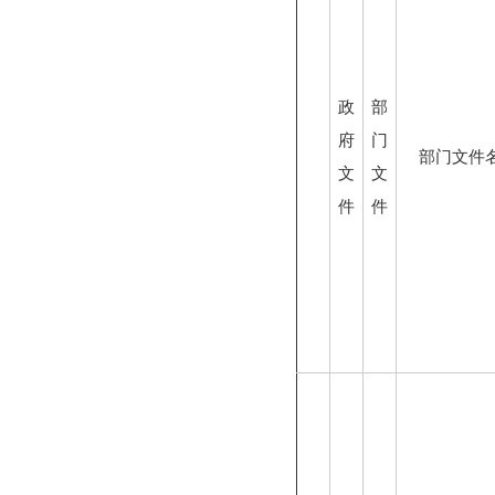
政
部
府
门
部门文件
文
文
件
件