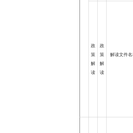
政
政
策
策
解读文件名
解
解
读
读