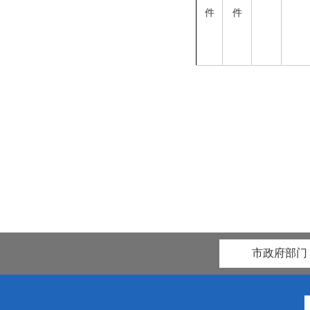
件
件
市政府部门