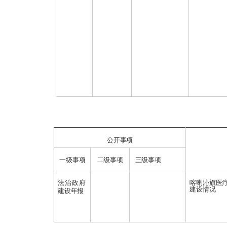
公开事项
一级事项
二级事项
三级事项
法治政府
喀喇沁旗医
建设情况
建设年报