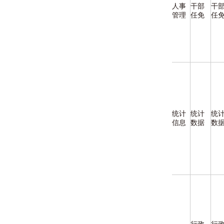
人事
干部
干
管理
任免
任
统计
统计
统
信息
数据
数