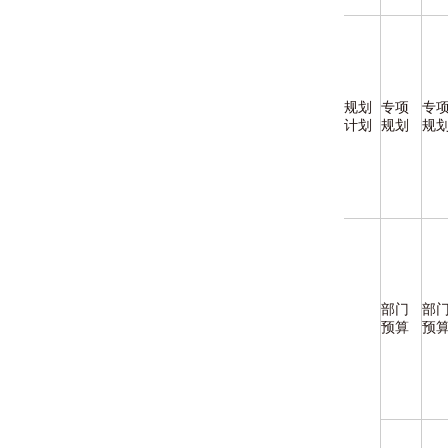
规划
专项
专
计划
规划
规
部门
部
预算
预