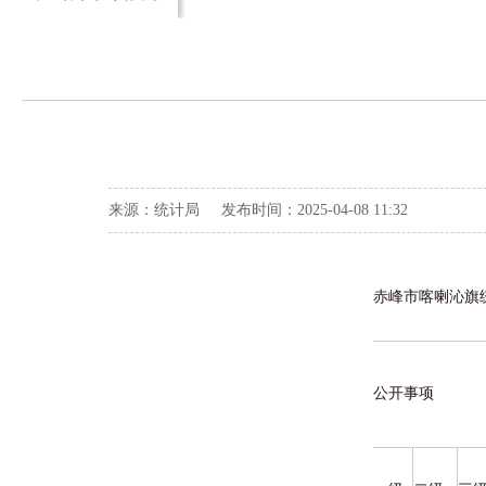
来源：统计局 发布时间：2025-04-08 11:32
赤峰市喀喇沁旗
公开事项