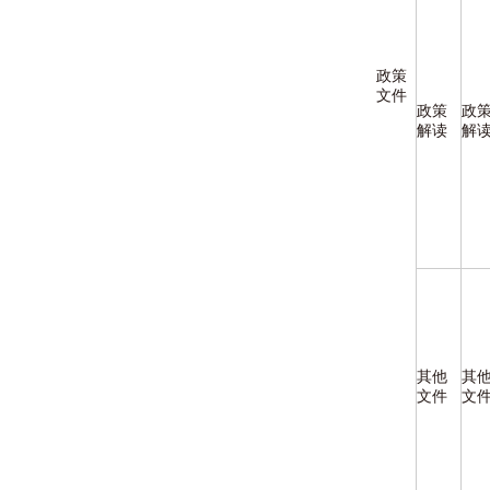
政策
文件
政策
政
解读
解
其他
其
文件
文