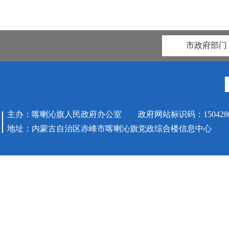
市政府部门
主办：喀喇沁旗人民政府办公室 政府网站标识码：1504280
地址：内蒙古自治区赤峰市喀喇沁旗党政综合楼信息中心