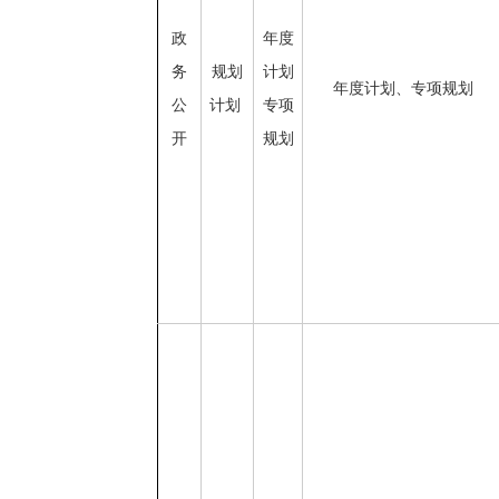
政
年度
务
规划
计划
年度计划、专项规划
公
计划
专项
开
规划