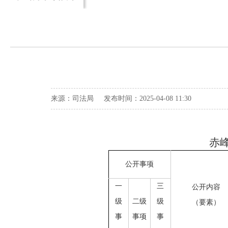
来源：司法局 发布时间：2025-04-08 11:30
赤
公开事项
一
三
公开内容
级
二级
级
（要素）
事
事项
事