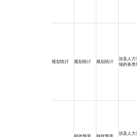
涉及人力
规划统计
规划统计
规划统计
域的各类
涉及人力
财政预算、
财政预算、