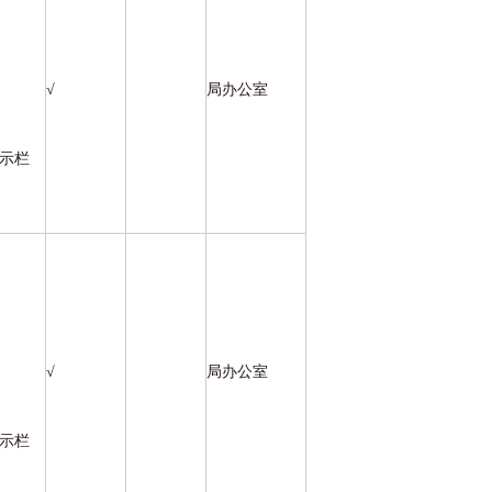
√
局办公室
公示栏
√
局办公室
公示栏