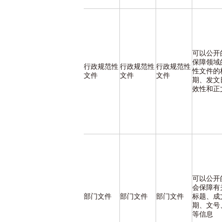
可以公开
保障领域
行政规范性
行政规范性
行政规范性
性文件的
文件
文件
文件
期、发文
效性和正
可以公开
会保障有
部门文件
部门文件
部门文件
标题、成
期、文号
等信息