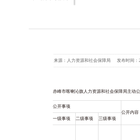
来源：人力资源和社会保障局 发布时间：2025-
赤峰市喀喇沁旗人力资源和社会保障局主动
公开事项
公开内容
一级事项
二级事项
三级事项