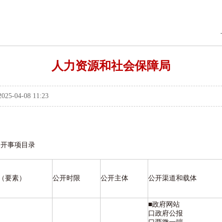
人力资源和社会保障局
04-08 11:23
公开事项目录
（要素）
公开时限
公开主体
公开渠道和载体
■政府网站
口政府公报