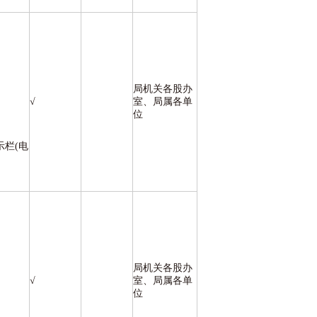
局机关各股办
√
室、局属各单
位
示栏(电
局机关各股办
√
室、局属各单
位