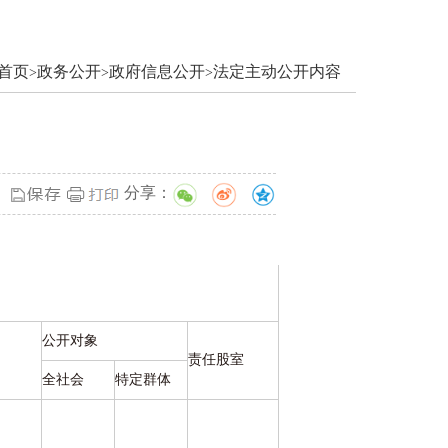
首页
政务公开
政府信息公开
法定主动公开内容
>
>
>
分享：
公开对象
责任股室
全社会
特定群体