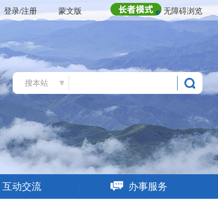
登录/注册
蒙文版
无障碍浏览
搜本站
互动交流
办事服务