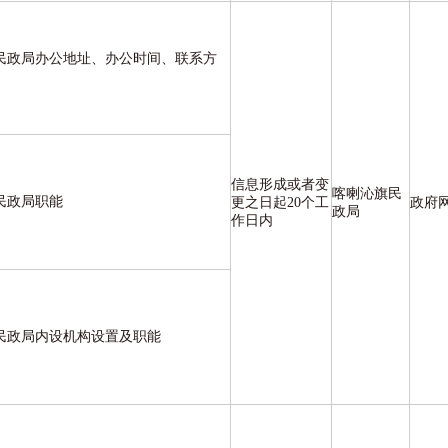
民政局办公地址、办公时间、联系方
信息形成或者变
喀喇沁旗民
民政局职能
更之日起20个工
政府
政局
作日内
民政局内设机构设置及职能