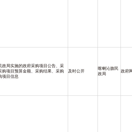
民政局实施的政府采购项目公告、采
喀喇沁旗民
采购项目预算金额、采购结果、采购
及时公开
政府
政局
购项目信息