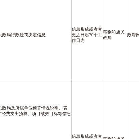
信息形成或者变
喀喇沁旗民
民政局行政处罚决定信息
更之日起20个工
政府
政局
作日内
民政局及所属单位预算情况说明、表
公”经费支出预算、项目绩效目标等信息
信息形成或者变