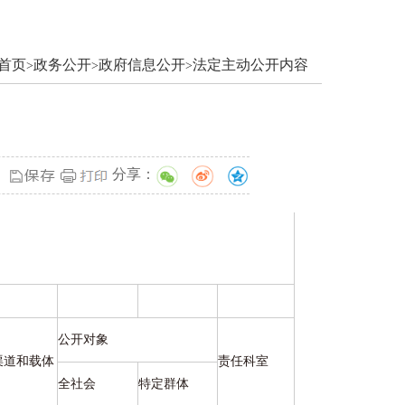
首页
政务公开
政府信息公开
法定主动公开内容
>
>
>
分享：
公开对象
渠道和载体
责任科室
全社会
特定群体