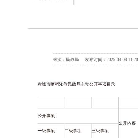
来源：民政局 发布时间：2025-04-08 11:
赤峰市喀喇沁旗民政局主动公开事项目录
公开事项
公开内容
一级事项
二级事项
三级事项