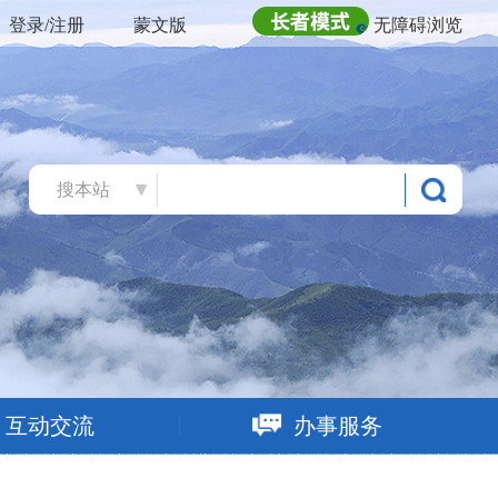
登录/注册
蒙文版
无障碍浏览
搜本站
互动交流
办事服务