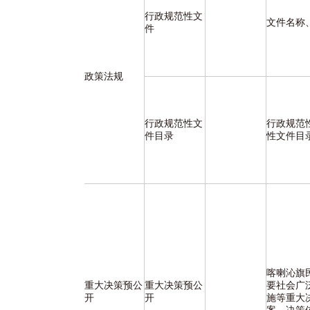
行政规范性文
文件名称
件
政策法规
行政规范性文
行政规范
件目录
性文件目
喀喇沁旗
重大决策预公
重大决策预公
要社会广
开
开
施等重大