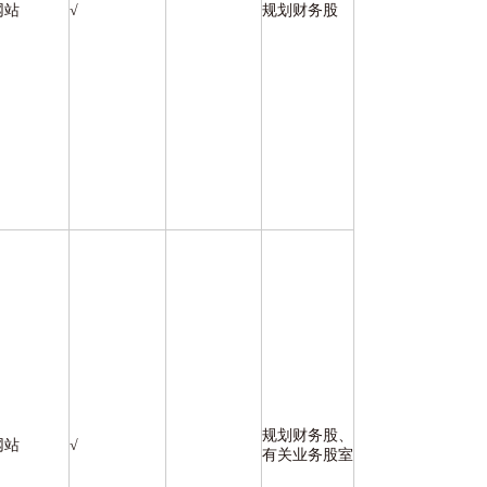
网站
√
规划财务股
规划财务股、
网站
√
有关业务股室