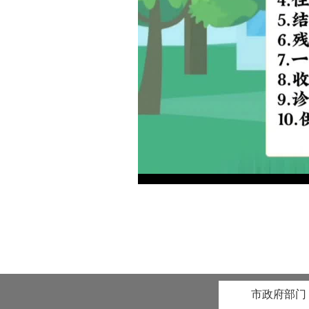
市政府部门