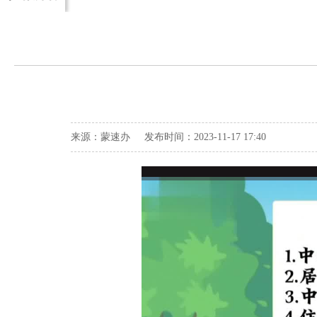
来源：蒙速办 发布时间：2023-11-17 17:40