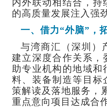
内外联动相结合，持
的高质量发展注入强
一、借力“外脑”，
与湾商汇（深圳）
建立深度合作关系，
助专业机构的地域和
料、装备制造等目标
策解读及落地服务，累
重点意向项目达成合