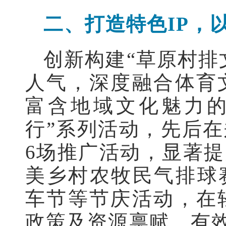
二、打造特色IP，
创新构建“草原村排
人气，深度融合体育
富含地域文化魅力的
行”系列活动，先后
6场推广活动，显著
美乡村农牧民气排球赛
车节等节庆活动，在
政策及资源禀赋，有