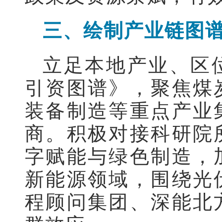
三、绘制产业链图
立足本地产业、区
引资图谱》，聚焦煤
装备制造等重点产业
商。积极对接科研院
字赋能与绿色制造，
新能源领域，围绕光
程顾问集团、深能北