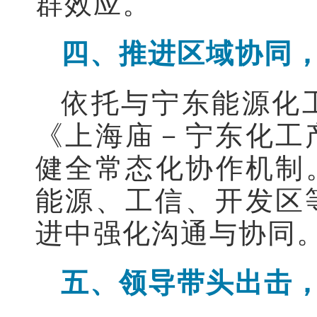
群效应。
四、推进区域协同
依托与宁东能源化
《上海庙－宁东化工
健全常态化协作机制
能源、工信、开发区
进中强化沟通与协同
五、领导带头出击