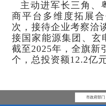
主动进军长三角、
商平台多维度拓展合
次，接待企业考察洽谈
接国家能源集团、玄
截至2025年，全旗新
个，总投资额12.2亿
市政府部门