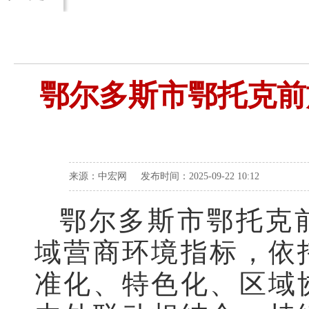
鄂尔多斯市鄂托克前
来源：中宏网 发布时间：2025-09-22 10:12
鄂尔多斯市鄂托克
域营商环境指标，依
准化、特色化、区域