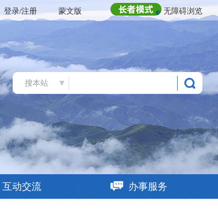
登录/注册
蒙文版
无障碍浏览
搜本站
互动交流
办事服务