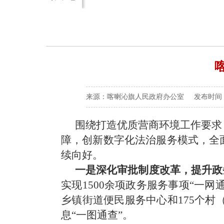
来源：喀喇沁旗人民政府办公室 发布时间：2026
围绕打造优质营商环境工作要求
障，创新数字化法治服务模式，全
续向好。
一是深化审批制度改革，提升政
实现
1500
余项政务服务事项“一网
乡镇街道便民服务中心和
175
个村
息“一图通查”。