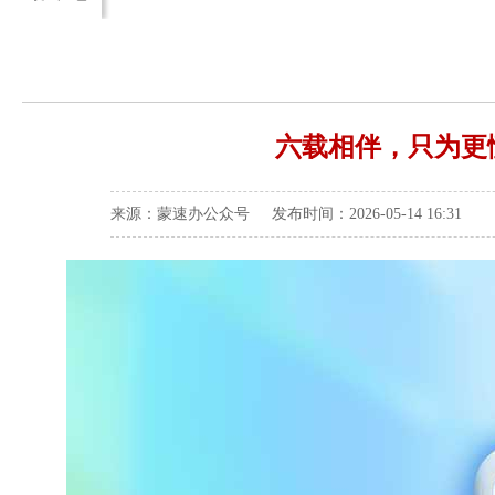
六载相伴，只为更懂
来源：蒙速办公众号 发布时间：2026-05-14 16:31