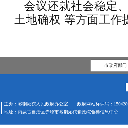
会议还就社会稳定
土地确权
等方面工作
市政府部门
主办：喀喇沁旗人民政府办公室 政府网站标识码：1504280
地址：内蒙古自治区赤峰市喀喇沁旗党政综合楼信息中心