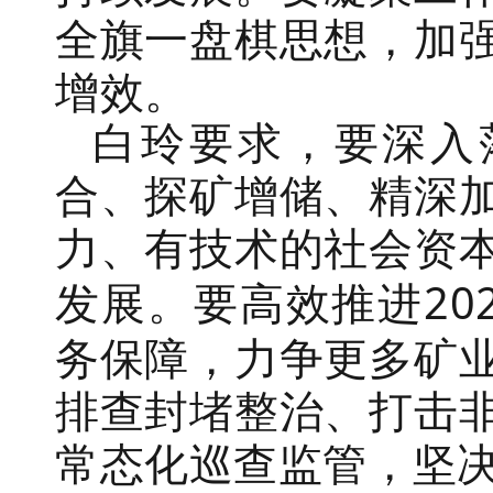
全旗一盘棋思想，加
增效。
白玲要求，要深入
合、探矿增储、精深
力、有技术的社会资
20
发展。要高效推进
务保障，力争更多矿
排查封堵整治、打击
常态化巡查监管，坚