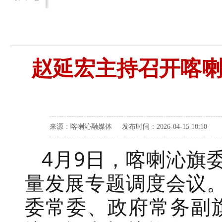
赵延宏主持召开喀
来源：喀喇沁融媒体 发布时间：2026-04-15 10:10
4
月
9
日，喀喇沁旗
量发展专题调度会议
委常委、政府
常务副