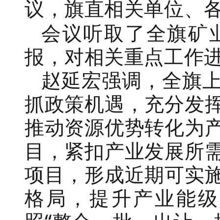
议，旗直相关单位、
会议听取了全旗矿
报，对相关重点工作
赵延宏强调，全旗
抓政策机遇，充分发
推动资源优势转化为
目，紧扣产业发展所
项目，形成近期可实
格局，提升产业能级