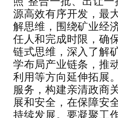
照
“整合一批、出让一
源高效有序开发，最
解思维，围绕矿业经
任人和完成时限，确
链式思维，深入了解
学布局产业链条，推
利用等方向延伸拓展
服务，构建亲清政商
展和安全，在保障安
持续发展。要凝聚工