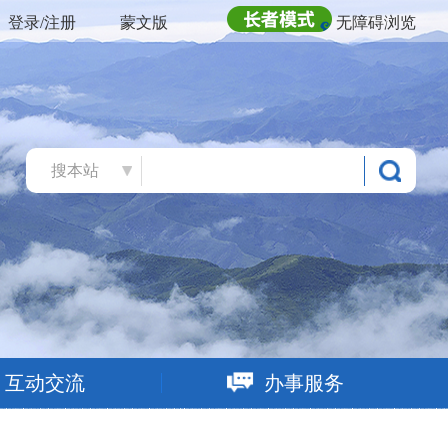
登录/注册
蒙文版
无障碍浏览
搜本站
互动交流
办事服务