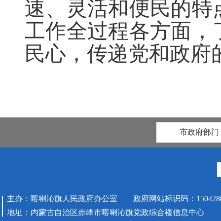
速、灵活和便民的特
工作全过程各方面，
民心，传递党和政府
市政府部门
主办：喀喇沁旗人民政府办公室 政府网站标识码：1504280
地址：内蒙古自治区赤峰市喀喇沁旗党政综合楼信息中心