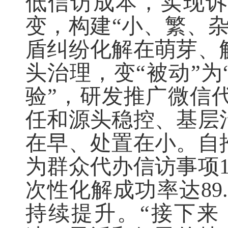
低信访成本，实现
变，构建“小、繁、
盾纠纷化解在萌芽、
头治理，变“被动”为
验”，研发推广微信
任和源头稳控、基层
在早、处置在小。自
为群众代办信访事项1
次性化解成功率达89
持续提升。“接下来