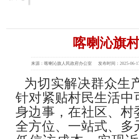
喀喇沁旗
来源：喀喇沁旗人民政府办公室 发布时间：2025-06-17 
为切实解决群众生
针对紧贴村民生活中
身边事，在社区、村
全方位、一站式、多