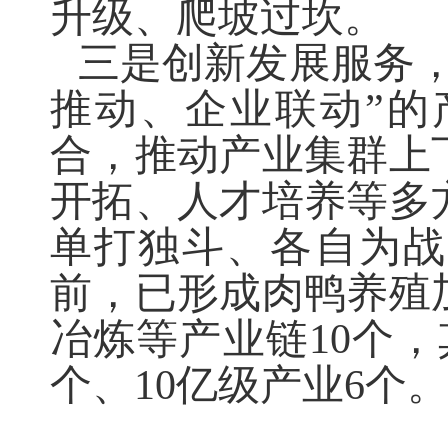
升级、爬坡过坎。
三是创新发展服务
推动、企业联动”的
合，推动产业集群上
开拓、人才培养等多
单打独斗、各自为战
前，已形成肉鸭养殖
冶炼等产业链10个，
个、10亿级产业6个