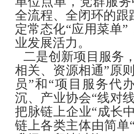
单位点单，党群服务
全流程、全闭环的跟
定常态化“应用菜单
业发展活力。
二是创新项目服务
相关、资源相通”原
员”和“项目服务代
沉、产业协会“线对线
把脉链上企业“成长中
链上各类主体由简单“