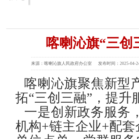
喀喇沁旗“三创
来源：喀喇沁旗人民政府办公室 发布时间：2025-04-24 
喀喇沁旗聚焦新型
拓
“三创三融”，提升
一是创新政务服务
机构+链主企业+配套