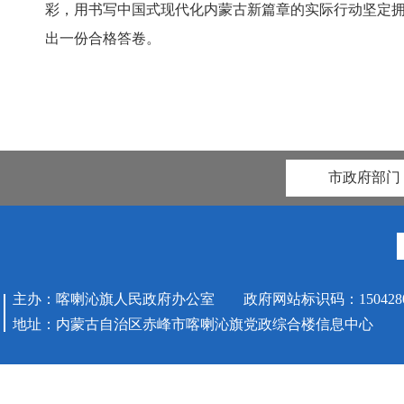
彩，用书写中国式现代化内蒙古新篇章的实际行动坚定拥
出一份合格答卷。
市政府部门
主办：喀喇沁旗人民政府办公室 政府网站标识码：1504280
地址：内蒙古自治区赤峰市喀喇沁旗党政综合楼信息中心