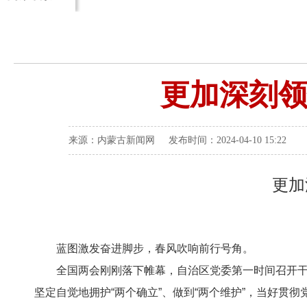
更加深刻领
来源：内蒙古新闻网 发布时间：2024-04-10 15:22
更加
蓝图激发奋进脚步，春风吹响前行号角。
全国两会刚刚落下帷幕，自治区党委第一时间召开干部
坚定自觉地拥护“两个确立”、做到“两个维护”，当好