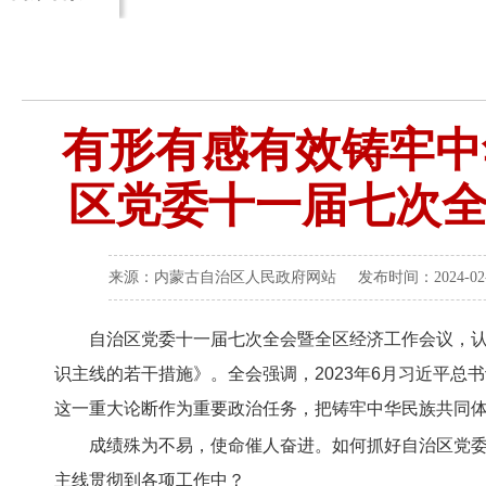
有形有感有效铸牢中
区党委十一届七次
来源：内蒙古自治区人民政府网站 发布时间：2024-02-2
自治区党委十一届七次全会暨全区经济工作会议，认真
识主线的若干措施》。全会强调，2023年6月习近平
这一重大论断作为重要政治任务，把铸牢中华民族共同
成绩殊为不易，使命催人奋进。如何抓好自治区党
主线贯彻到各项工作中？