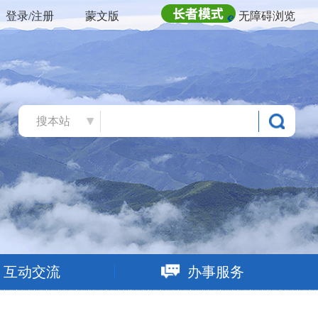
登录/注册
蒙文版
无障碍浏览
搜本站
互动交流
办事服务