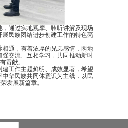
等地，通过实地观摩、聆听讲解及现场
开展民族团结进步创建工作的特色亮
相通，有着浓厚的兄弟感情，两地
加强交流、互相学习，共同推动新时
应有贡献。
创建工作主题鲜明、成效显著，希望
牢中华民族共同体意识为主线，以民
繁荣发展新篇章。
市