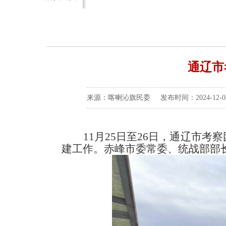
通辽市
来源：喀喇沁旗民委 发布时间：2024-12-05
11月25日至26日，通辽市
建工作。赤峰市委常委、统战部部