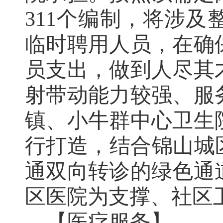
311
个编制，
将涉及
临时聘用人员，在确
员支出，
做到人尽其
射带动能力较强、服
镇、小牛群中心卫生
行打造，结合锦山城
通双向转诊的绿色通
区医院为支撑、社区
【医疗服务】