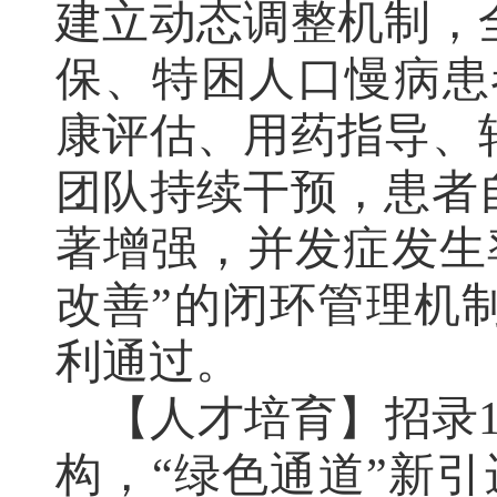
建立动态调整机制，
保、特困人口慢病患
康评估、用药指导、
团队持续干预，患者
著增强，并发症发生
改善
”
的闭环管理机
利通过。
【人才培育】
招录
构，
“
绿色通道
”
新引