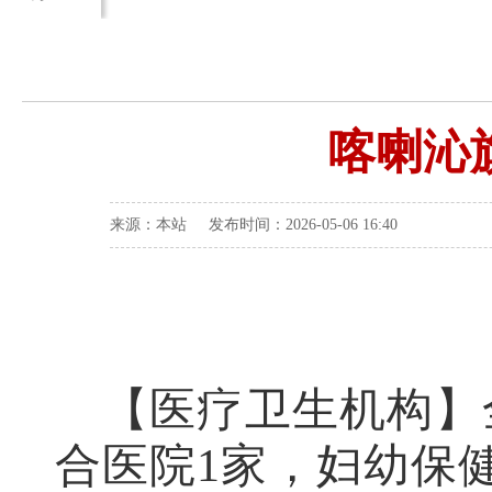
喀喇沁
来源：本站 发布时间：2026-05-06 16:40
【医疗卫生机构】
合医院
1
家，妇幼保