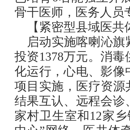
骨干医师，医务人员
【紧密型县域医共
启动实施喀喇沁旗
投资
1378
万元。消毒
化运行，心电、影像
项目实施，医疗资源
结果互认、远程会诊
家村卫生室和
12
家乡