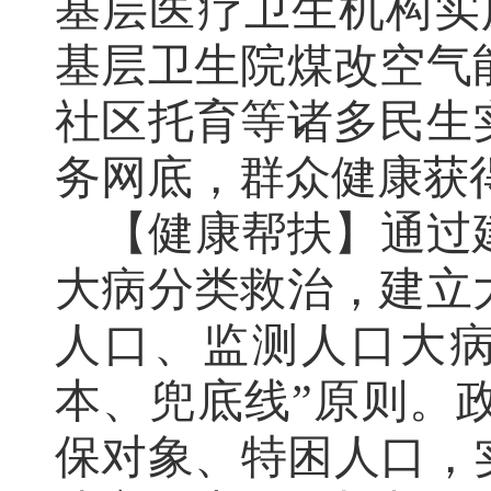
基层医疗卫生机构
实
基层卫生院煤改空气
社区托育等诸多民生
务网底，群众健康获
【健康帮扶】
通过
大病分类救治，建立
人口、监测人口大
本、兜底线
”
原则。
保对象、特困人口，