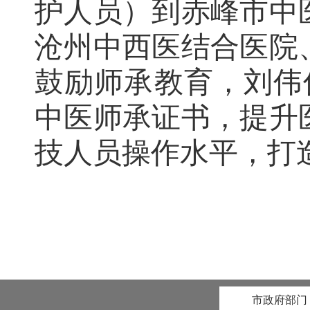
护人员）到赤峰市中
沧州中西医结合医院
鼓励师承教育，刘伟
中医师承证书，提升
技人员操作水平，打
市政府部门