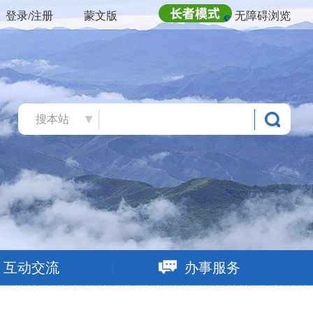
登录/注册
蒙文版
无障碍浏览
搜本站
互动交流
办事服务