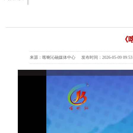
《
来源：喀喇沁融媒体中心 发布时间：2026-05-09 09: