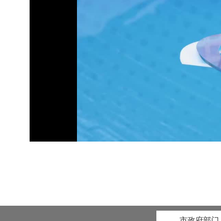
市政府部门