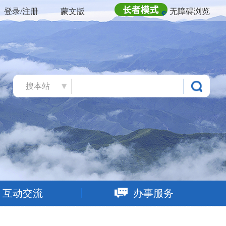
登录/注册
蒙文版
无障碍浏览
搜本站
互动交流
办事服务