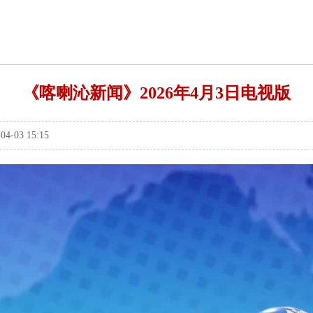
《喀喇沁新闻》2026年4月3日电视版
03 15:15