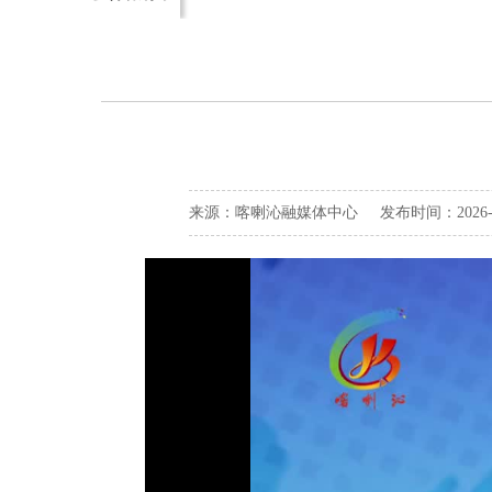
来源：喀喇沁融媒体中心 发布时间：2026-04-