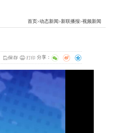
首页
动态新闻
新联播报
视频新闻
>
>
>
分享：