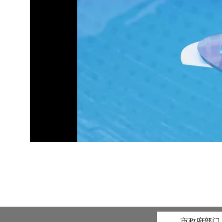
市政府部门