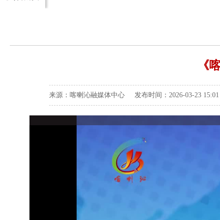
《喀
来源：喀喇沁融媒体中心 发布时间：2026-03-23 15: