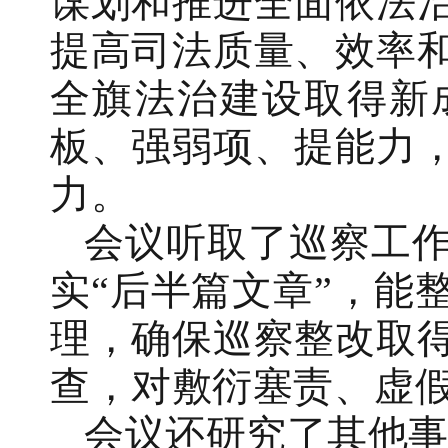
谋划和推进全面依法
提高司法质量、效率
全旗法治建设取得新
板、强弱项、提能力
力。
会议听取了巡察工
实“后半篇文章”，能
理，确保巡察整改取
查，对敷衍塞责、虚
会议还研究了其他