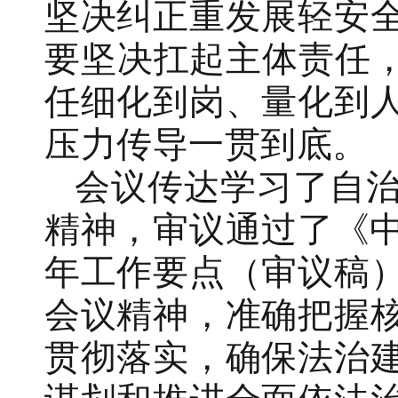
坚决纠正重发展轻安
要坚决扛起主体责任，
任细化到岗、量化到
压力传导一贯到底。
会议传达学习了自
精神，审议通过了《中
年工作要点（审议稿
会议精神，准确把握
贯彻落实，确保法治