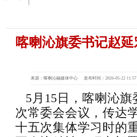
喀喇沁旗委书记赵延
来源：喀喇沁融媒体中心 发布时间：2026-05-22 11:
5月15日，喀喇沁
次常委会会议，传达
十五次集体学习时的