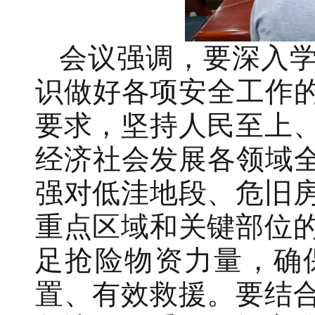
会议强调，要深入
识做好各项安全工作的
要求，坚持人民至上
经济社会发展各领域全
强对低洼地段、危旧
重点区域和关键部位
足抢险物资力量，确
置、有效救援。要结