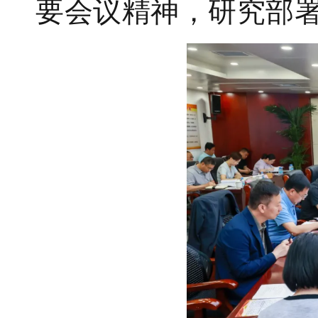
要会议精神，研究部