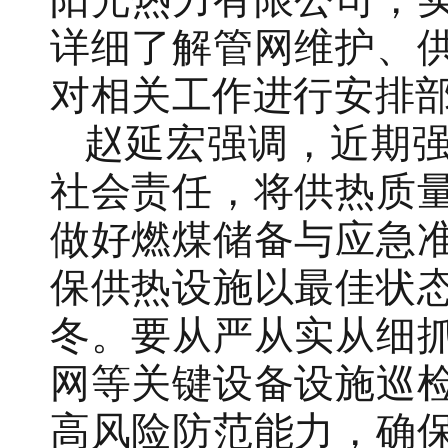
详细了解管网维护、
对相关工作进行安排
赵延宏强调，近期
社会责任，将供热质
做好燃煤储备与应急
保供热设施以最佳状
冬。要从严从实从细
网等关键设备设施巡
高风险防范能力，确