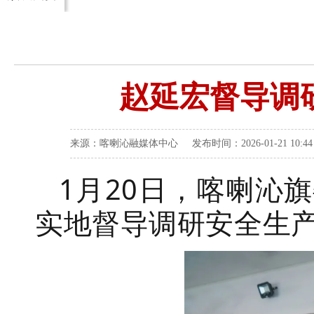
赵延宏督导调
来源：喀喇沁融媒体中心 发布时间：2026-01-21 10:
1
月
20
日，喀喇沁旗
实地督导调研安全生