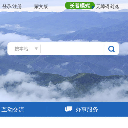
登录/注册
蒙文版
无障碍浏览
搜本站
互动交流
办事服务