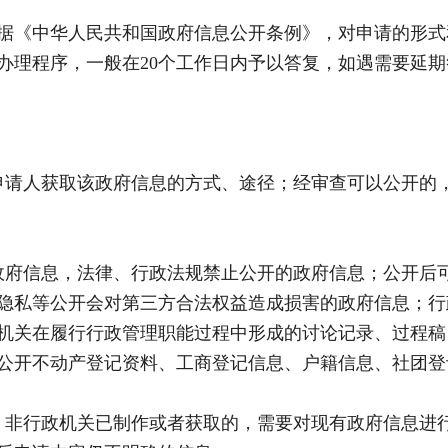
《中华人民共和国政府信息公开条例》，对申请的形式
办理程序，一般在20个工作日内予以答复，如遇需要延期
请人获取该政府信息的方式、途径；经审查可以公开的，
府信息，法律、行政法规禁止公开的政府信息；公开后可
隐私等公开会对第三方合法权益造成损害的政府信息；行
机关在履行行政管理职能过程中形成的讨论记录、过程稿
公开不动产登记资料、工商登记信息、户籍信息、社团登
非行政机关已制作或者获取的，需要对现有政府信息进行