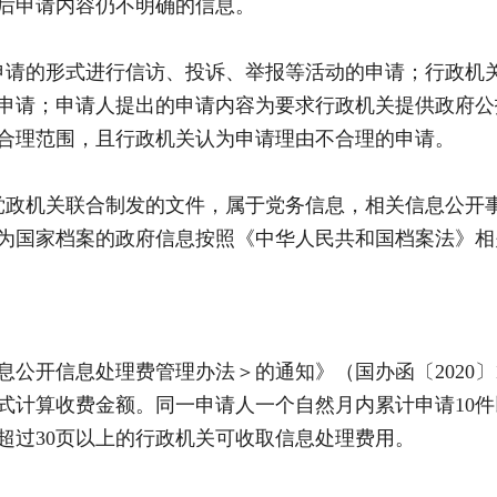
后申请内容仍不明确的信息。
请的形式进行信访、投诉、举报等活动的申请；行政机关
申请；申请人提出的申请内容为要求行政机关提供政府公
合理范围，且行政机关认为申请理由不合理的申请。
政机关联合制发的文件，属于党务信息，相关信息公开事
为国家档案的政府信息按照《中华人民共和国档案法》相
开信息处理费管理办法＞的通知》（国办函〔2020〕1
式计算收费金额。同一申请人一个自然月内累计申请10
超过30页以上的行政机关可收取信息处理费用。