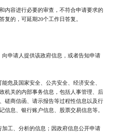
和内容进行必要的审查，不符合申请要求的
答复的，可延期20个工作日答复。
向申请人提供该政府信息，或者告知申请
能危及国家安全、公共安全、经济安全、
政机关的内部事务信息，包括人事管理、后
、磋商信函、请示报告等过程性信息以及行
记信息、银行账户信息、股票交易信息等。
加工、分析的信息；因政府信息公开申请