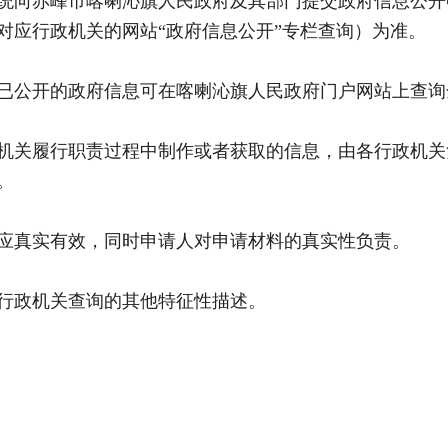
向赤峰市喀喇沁旗人民政府及其部门提交政府信息公开
对应行政机关的网站“政府信息公开”专栏查询）为准。
公开的政府信息可在喀喇沁旗人民政府门户网站上查询
关履行职责过程中制作或者获取的信息，由各行政机关
。
真实有效，同时申请人对申请材料的真实性负责。
政机关查询的其他特征性描述。