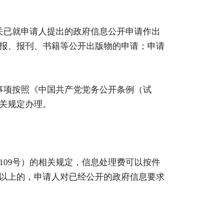
已就申请人提出的政府信息公开申请作出
报、报刊、书籍等公开出版物的申请；申请
项按照《中国共产党党务公开条例（试
关规定办理。
09号）的相关规定，信息处理费可以按件
件以上的，申请人对已经公开的政府信息要求