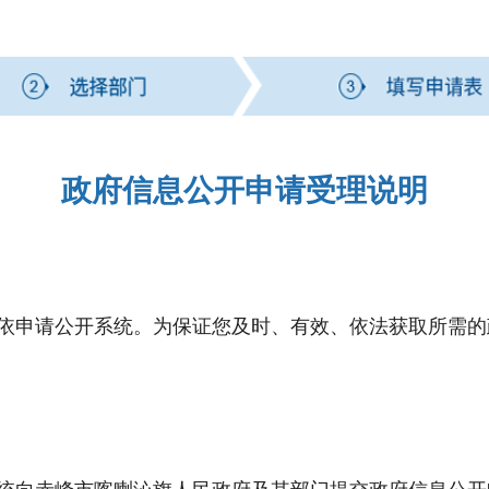
政府信息公开申请受理说明
申请公开系统。为保证您及时、有效、依法获取所需的