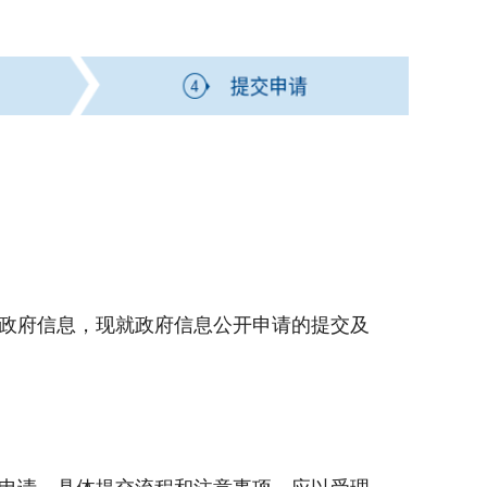
政府信息，现就政府信息公开申请的提交及