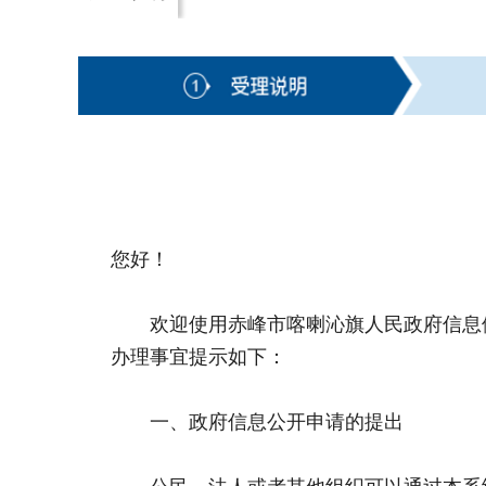
您好！
欢迎使用赤峰市喀喇沁旗人民政府信息依
办理事宜提示如下：
一、政府信息公开申请的提出