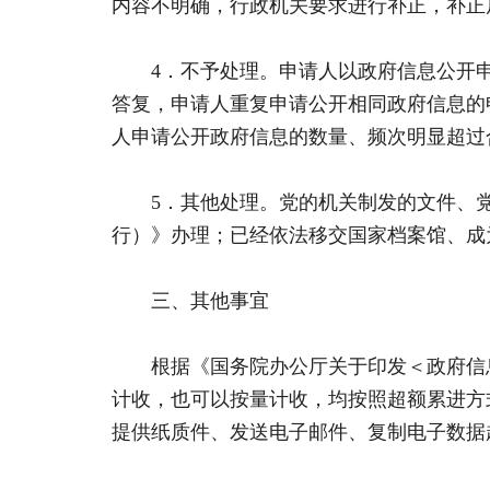
内容不明确，行政机关要求进行补正，补正
4．不予处理。申请人以政府信息公开申
答复，申请人重复申请公开相同政府信息的
人申请公开政府信息的数量、频次明显超过
5．其他处理。党的机关制发的文件、党
行）》办理；已经依法移交国家档案馆、成
三、其他事宜
根据《国务院办公厅关于印发＜政府信息公
计收，也可以按量计收，均按照超额累进方
提供纸质件、发送电子邮件、复制电子数据