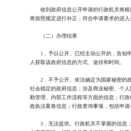
收到政府信息公开申请的行政机关将根据
将按照规定进行补正；符合申请要求的进入
（二）办理结果
1．予以公开。已经主动公开的，告知申
人获取该政府信息的方式、途径和时间。
2．不予公开。依法确定为国家秘密的政
社会稳定的政府信息；涉及商业秘密、个人
勤管理、内部工作流程等方面的信息；行政
政执法案卷信息；行政查询事项，包括申请
3．无法提供。行政机关不掌握的信息；