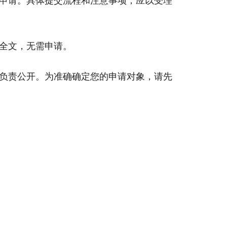
申请。具体提交流程和注意事项，应以受理
全文，无需申请。
负责公开。为准确确定您的申请对象，请先