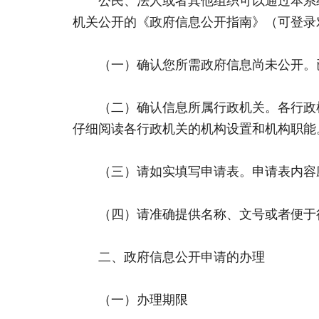
公民、法人或者其他组织可以通过本系统
机关公开的《政府信息公开指南》（可登录
（一）确认您所需政府信息尚未公开。已
（二）确认信息所属行政机关。各行政机
仔细阅读各行政机关的机构设置和机构职能
（三）请如实填写申请表。申请表内容应
（四）请准确提供名称、文号或者便于行
二、政府信息公开申请的办理
（一）办理期限