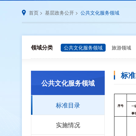
首页
>
基层政务公开
>
公共文化服务领域
领域分类
公共文化服务领域
旅游领域
标准
公共文化服务领域
标准目录
序号
一
事
实施情况