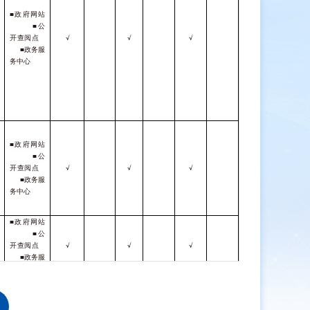
■政府网站
■公
开查阅点
√
√
√
■政务服
务中心
■政府网站
■公
开查阅点
√
√
√
■政务服
务中心
■政府网站
■公
开查阅点
√
√
√
■政务服
务中心
■政府网站
■公
开查阅点
√
√
√