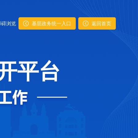
障碍浏览
基层政务统一入口
返回首页
开平台