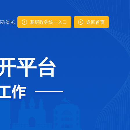
障碍浏览
基层政务统一入口
返回首页
开平台