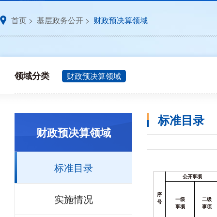
首页
>
基层政务公开
>
财政预决算领域
领域分类
财政预决算领域
标准目录
财政预决算领域
标准目录
公开事项
实施情况
序
一级
二级
号
事项
事项