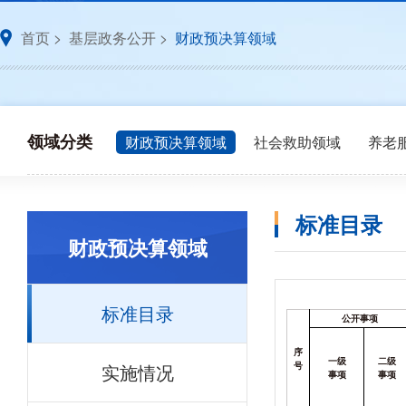
首页
>
基层政务公开
>
财政预决算领域
领域分类
财政预决算领域
社会救助领域
养老
标准目录
财政预决算领域
标准目录
公开事项
序
一级
二级
实施情况
号
事项
事项