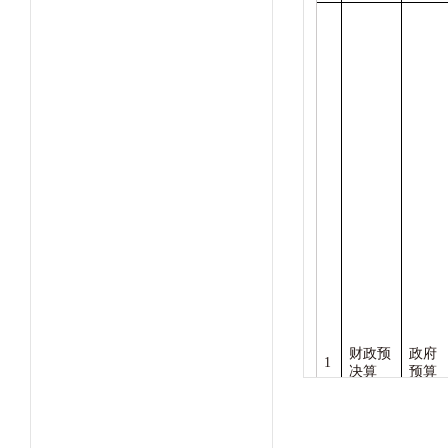
财政预
政府
1
决算
预算