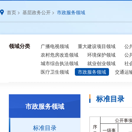
首页
>
基层政务公开
>
市政服务领域
领域分类
广播电视领域
重大建设项目领域
公
农村危房改造领域
环境保护领域
公
城市综合执法领域
就业创业领域
社
医疗卫生领域
市政服务领域
交通运
标准目录
市政服务领域
公开事
标准目录
序
一级事