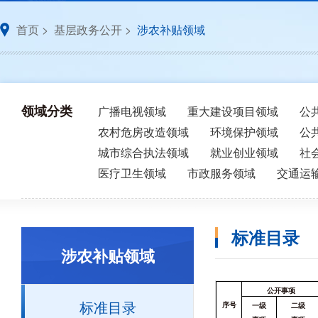
首页
>
基层政务公开
>
涉农补贴领域
领域分类
广播电视领域
重大建设项目领域
公
农村危房改造领域
环境保护领域
公
城市综合执法领域
就业创业领域
社
医疗卫生领域
市政服务领域
交通运
标准目录
涉农补贴领域
公开事项
标准目录
序号
一级
二级