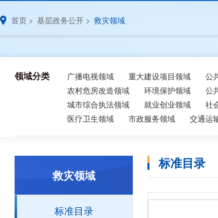
首页
>
基层政务公开
>
救灾领域
领域分类
广播电视领域
重大建设项目领域
公
农村危房改造领域
环境保护领域
公
城市综合执法领域
就业创业领域
社
医疗卫生领域
市政服务领域
交通运
标准目录
救灾领域
标准目录