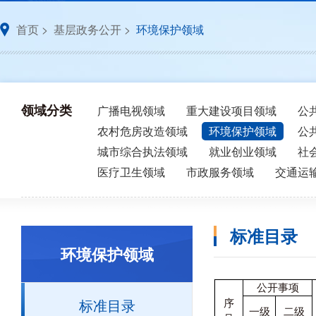
首页
>
基层政务公开
>
环境保护领域
领域分类
广播电视领域
重大建设项目领域
公
农村危房改造领域
环境保护领域
公
城市综合执法领域
就业创业领域
社
医疗卫生领域
市政服务领域
交通运
标准目录
环境保护领域
公开事项
标准目录
序
一级
二级