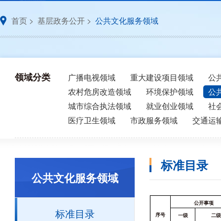
首页
>
基层政务公开
>
公共文化服务领域
领域分类
广播电视领域
重大建设项目领域
公
农村危房改造领域
环境保护领域
公
城市综合执法领域
就业创业领域
社
医疗卫生领域
市政服务领域
交通运
标准目录
公共文化服务领域
公开事项
标准目录
序号
一级
二级