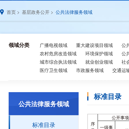
首页
>
基层政务公开
>
公共法律服务领域
领域分类
广播电视领域
重大建设项目领域
公
农村危房改造领域
环境保护领域
公
城市综合执法领域
就业创业领域
社
医疗卫生领域
市政服务领域
交通运
标准目录
公共法律服务领域
公开事项
标准目录
序
一级事